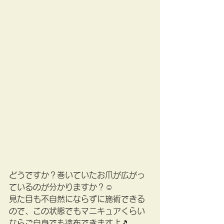
どうですか？巻いていたお爪が広がっ
ているのが分かりますか？☺
見た目も不自然にならずに施術できる
ので、この状態でもマニキュアくらい
ならご自身でも塗布できますよ🎵