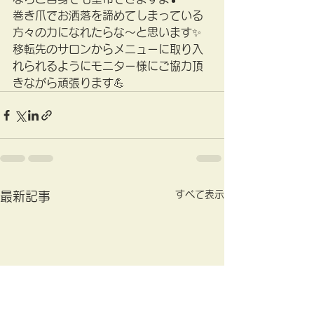
巻き爪でお洒落を諦めてしまっている
方々の力になれたらな～と思います✨
移転先のサロンからメニューに取り入
れられるようにモニター様にご協力頂
きながら頑張ります💪
すべて表示
最新記事