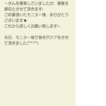
ーさんを募集していましたが、募集を
締切とさせて頂きます❕
ご応募頂いたモニター様、ありがとう
ございます☻
これから宜しくお願い致します✨
先日、モニター様で巻き爪ケアをさせ
て頂きました(*^^*)