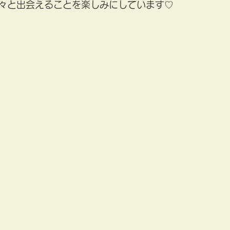
々と出会えることを楽しみにしています♡