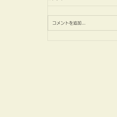
コメントを追加…
あなたはどっちがいい？