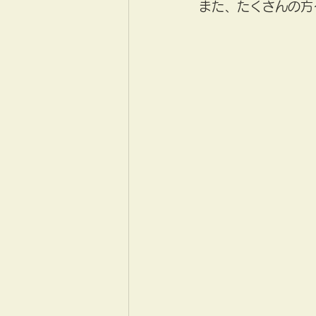
また、たくさんの方