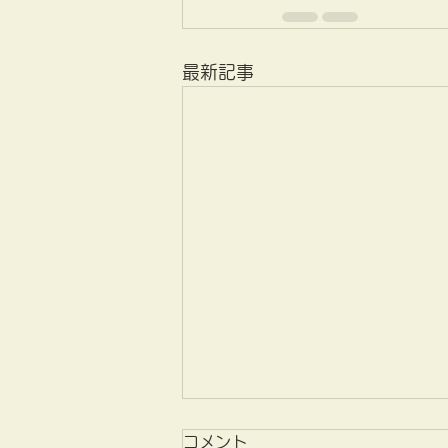
最新記事
コメント