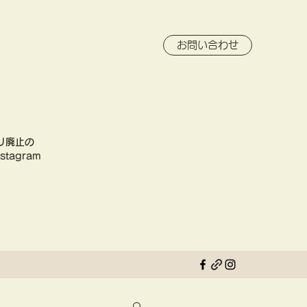
お問い合わせ
リ廃止の
tagram