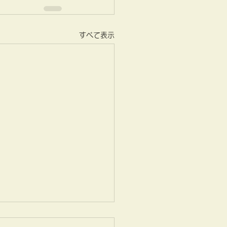
すべて表示