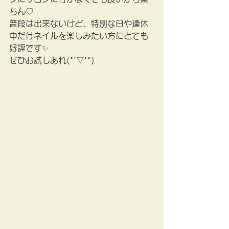
ちん♡
普段は出来ないけど、特別な日や連休
中だけネイルを楽しみたい方にとても
好評です✨
ぜひお試しあれ(*'▽'*)