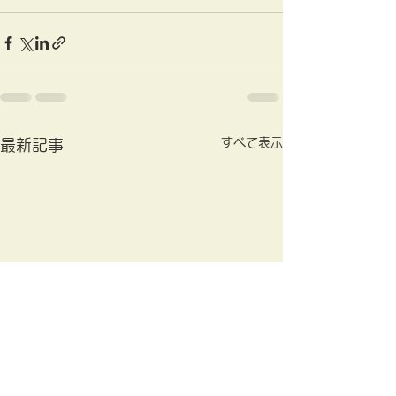
すべて表示
最新記事