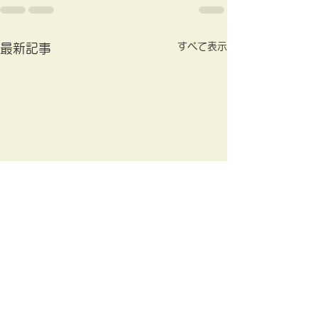
すべて表示
最新記事