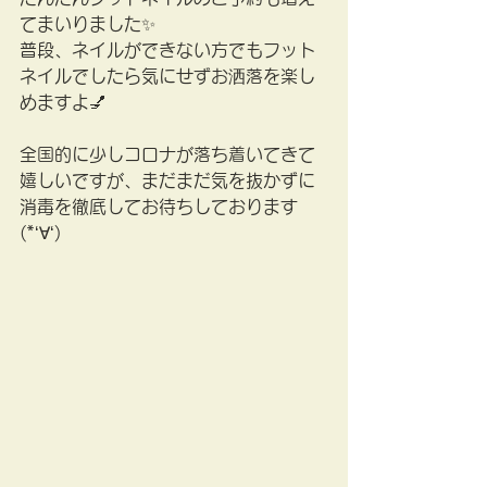
てまいりました✨
普段、ネイルができない方でもフット
ネイルでしたら気にせずお洒落を楽し
めますよ💅
全国的に少しコロナが落ち着いてきて
嬉しいですが、まだまだ気を抜かずに
消毒を徹底してお待ちしております
(*‘∀‘)