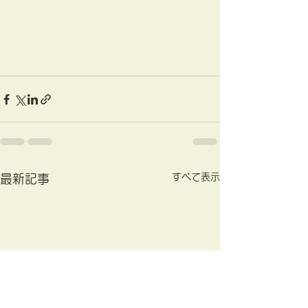
すべて表示
最新記事