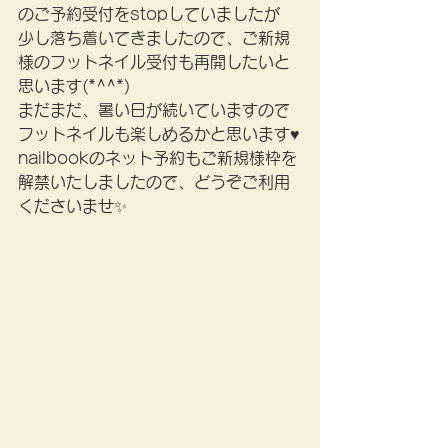
のご予約受付をstopしていましたが
少し落ち着いてきましたので、ご新規
様のフットネイル受付も再開したいと
思います(*^^*)
まだまだ、暑い日が続いていますので
フットネイルも楽しめるかと思います♥
nailbookのネット予約もご新規様枠を
解禁いたしましたので、どうぞご利用
くださいませ✨