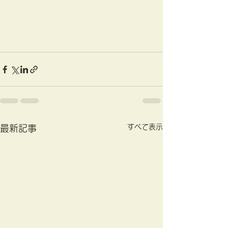
すべて表示
最新記事