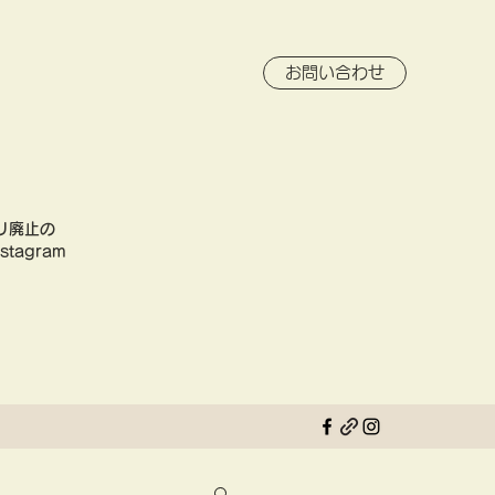
お問い合わせ
リ廃止の
tagram