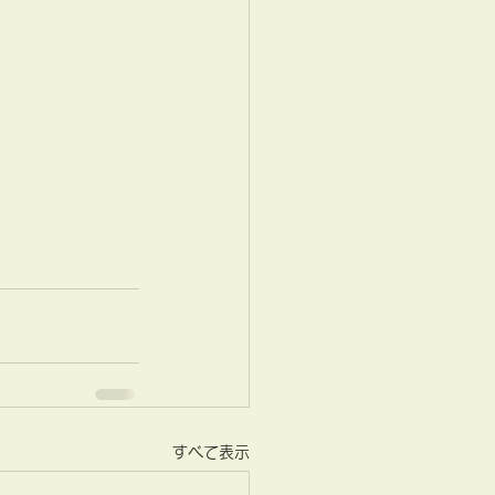
すべて表示