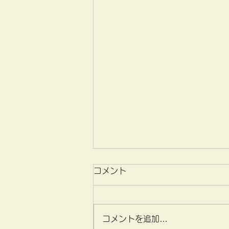
コメント
コメントを追加…