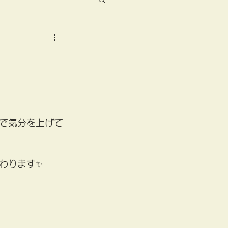
で気分を上げて
わります✨